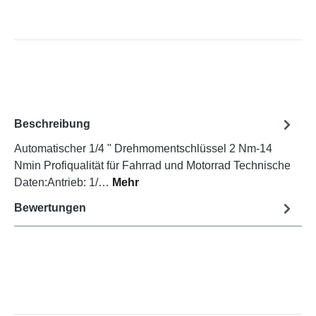
Beschreibung
Automatischer 1/4 " Drehmomentschlüssel 2 Nm-14
Nmin Profiqualität für Fahrrad und Motorrad Technische
Daten:Antrieb: 1/…
Mehr
Bewertungen