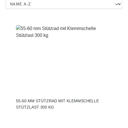
55-60 MM STÜTZRAD MIT KLEMMSCHELLE
STÜTZLAST 300 KG