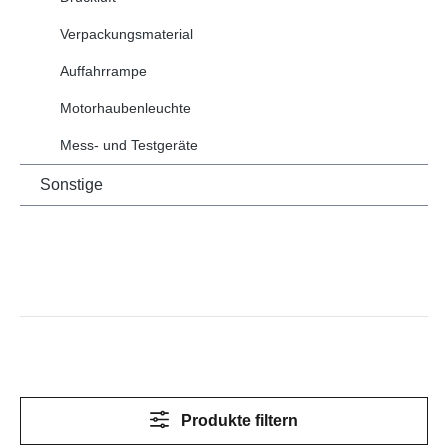
Verpackungsmaterial
Auffahrrampe
Motorhaubenleuchte
Mess- und Testgeräte
Sonstige
Produkte filtern