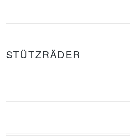
STÜTZRÄDER