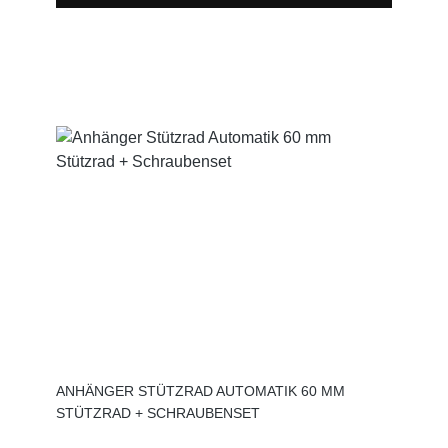
ANHÄNGER STÜTZRAD AUTOMATIK 60 MM
STÜTZRAD + SCHRAUBENSET